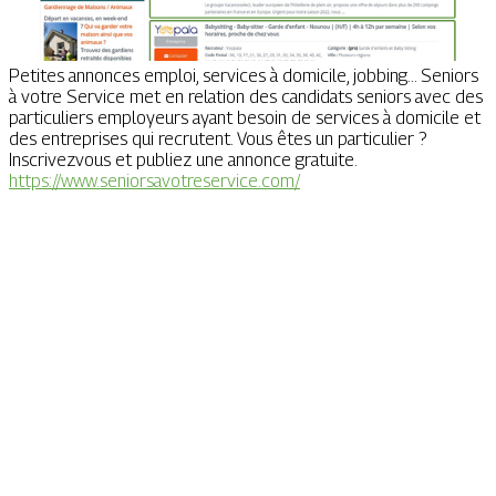
Petites annonces emploi, services à domicile, jobbing... Seniors
à votre Service met en relation des candidats seniors avec des
particuliers employeurs ayant besoin de services à domicile et
des entreprises qui recrutent. Vous êtes un particulier ?
Inscrivezvous et publiez une annonce gratuite.
https://www.seniorsavotreservice.com/