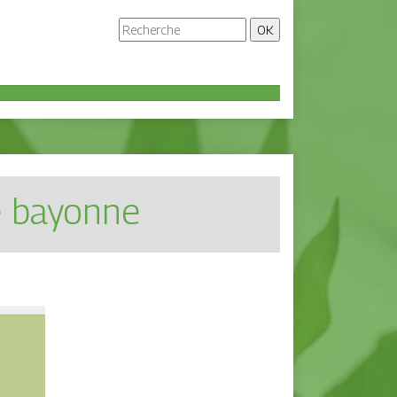
e bayonne