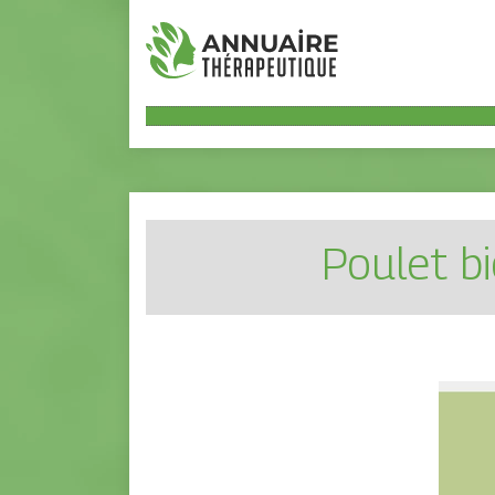
Poulet b