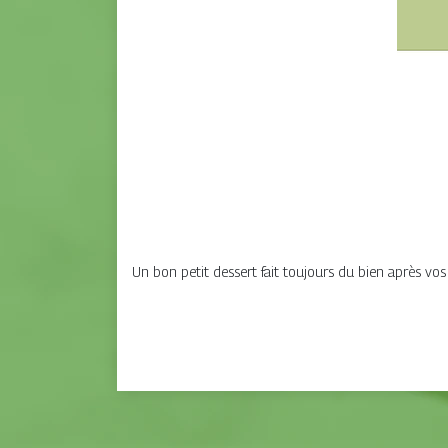
Un bon petit dessert fait toujours du bien après vos 