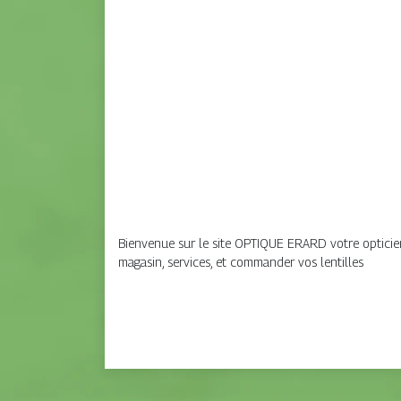
Bienvenue sur le site OPTIQUE ERARD votre opticien
magasin, services, et commander vos lentilles