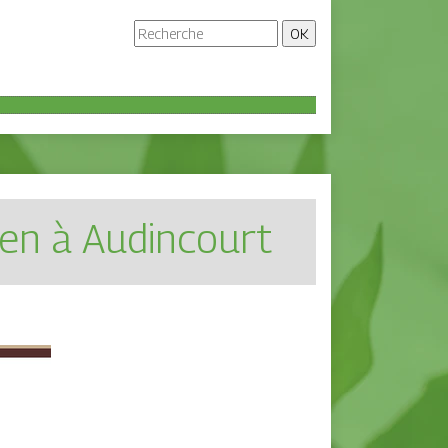
ien à Audincourt