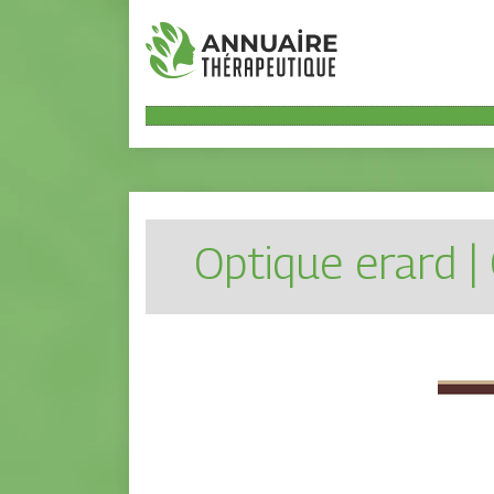
Optique erard |