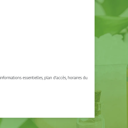
formations essentielles, plan d'accès, horaires du