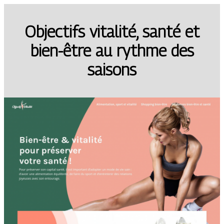
Objectifs vitalité, santé et
bien-être au rythme des
saisons