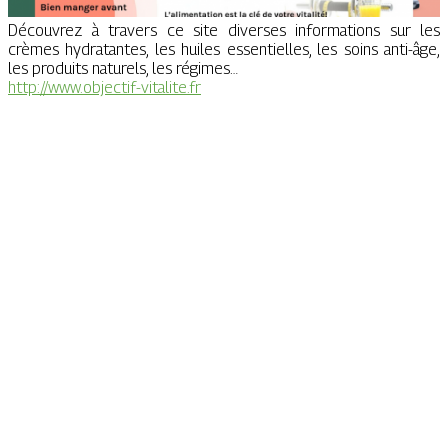
Découvrez à travers ce site diverses informations sur les
crèmes hydratantes, les huiles essentielles, les soins anti-âge,
les produits naturels, les régimes…
http://www.objectif-vitalite.fr