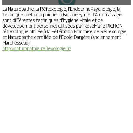
La Naturopathie, la Réflexologie, l’EndocrinoPsychologie, la
Technique métamorphique, la Biokinégym et l’Automassage
sont différentes techniques d’hygiène vitale et de
développement personnel utilisées par RoseMarie RICHON,
réflexologue affiliée à la Féfération Française de Réflexologie,
et Naturopathe certifiée de l’Ecole Dargère (anciennement
Marchesseau).
http://naturopathie-reflexologie.fr/