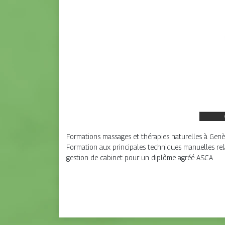
Formations massages et thérapies naturelles à Genè
Formation aux principales techniques manuelles rel
gestion de cabinet pour un diplôme agréé ASCA