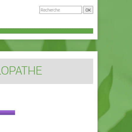
UROPATHE