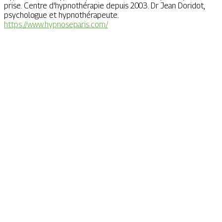
prise. Centre d'hypnothérapie depuis 2003. Dr Jean Doridot,
psychologue et hypnothérapeute.
https://www.hypnoseparis.com/