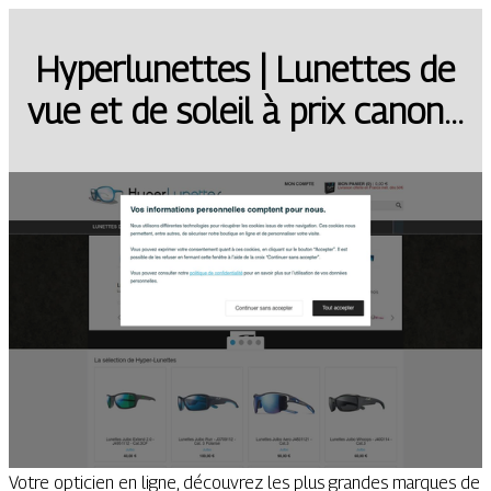
Hyper­lu­net­tes | Lunettes de
vue et de soleil à prix canon…
Votre opticien en ligne, découvrez les plus grandes marques de