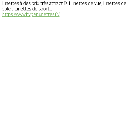
lunettes à des prix très attractifs. Lunettes de vue, lunettes de
soleil, lunettes de sport...
https://www.hyperlunettes.fr/