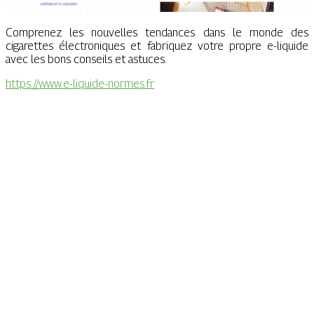
Comprenez les nouvelles tendances dans le monde des
cigarettes électroniques et fabriquez votre propre e-liquide
avec les bons conseils et astuces.
https://www.e-liquide-normes.fr