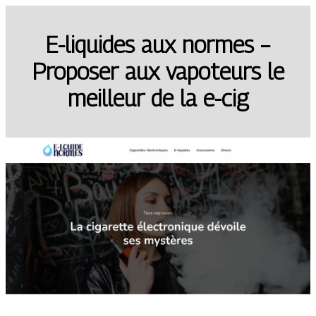
E-liquides aux normes –
Proposer aux vapoteurs le
meilleur de la e-cig