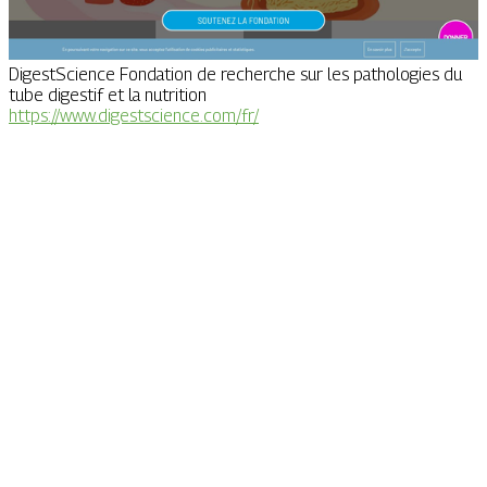
DigestScience Fondation de recherche sur les pathologies du
tube digestif et la nutrition
https://www.digestscience.com/fr/