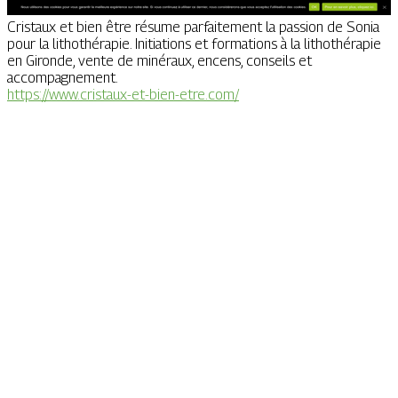
Cristaux et bien être résume parfaitement la passion de Sonia
pour la lithothérapie. Initiations et formations à la lithothérapie
en Gironde, vente de minéraux, encens, conseils et
accompagnement.
https://www.cristaux-et-bien-etre.com/