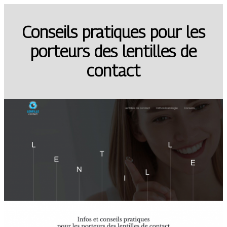
Conseils pratiques pour les
porteurs des lentilles de
contact