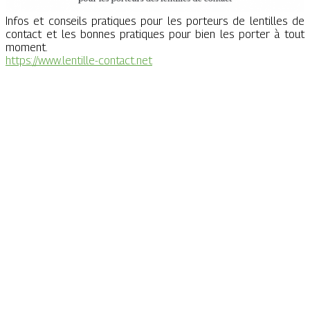
Infos et conseils pratiques pour les porteurs de lentilles de
contact et les bonnes pratiques pour bien les porter à tout
moment.
https://www.lentille-contact.net